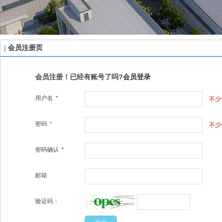
会员注册页
会员注册！已经有账号了吗?
会员登录
用户名
*
不少
密码
*
不少
密码确认
*
邮箱
验证码：