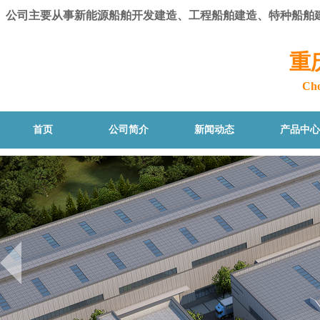
公司主要从事新能源船舶开发建造、工程船舶建造、特种船舶
重
Cho
首页
公司简介
新闻动态
产品中心