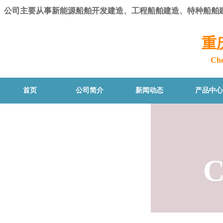
公司主要从事新能源船舶开发建造、工程船舶建造、特种船舶
重
Cho
首页
公司简介
新闻动态
产品中心
C